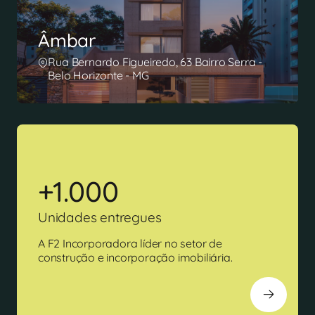
Âmbar
Rua Bernardo Figueiredo, 63 Bairro Serra -
Belo Horizonte - MG
+1.000
Unidades entregues
A F2 Incorporadora líder no setor de
construção e incorporação imobiliária.