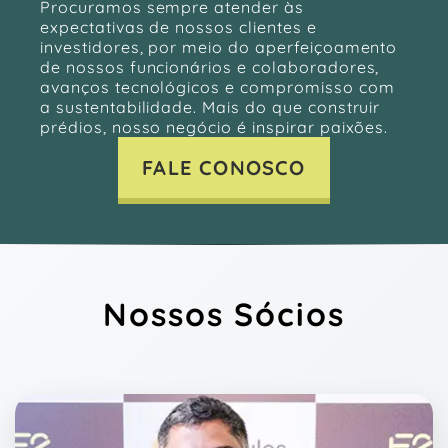
Procuramos sempre atender às
expectativas de nossos clientes e
investidores, por meio do aperfeiçoamento
de nossos funcionários e colaboradores,
avanços tecnológicos e compromisso com
a sustentabilidade. Mais do que construir
prédios, nosso negócio é inspirar paixões.
FALE CONOSCO
Nossos Sócios