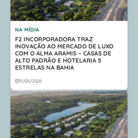
NA MÍDIA
F2 INCORPORADORA TRAZ
INOVAÇÃO AO MERCADO DE LUXO
COM O ALMA ARAMIS – CASAS DE
ALTO PADRÃO E HOTELARIA 5
ESTRELAS NA BAHIA
15/06/2026