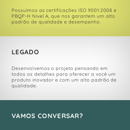
Possuímos as certificações ISO 9001:2008 e
PBQP-H Nivel A, que nos garantem um alto
padrão de qualidade e desempenho.
LEGADO
Desenvolvemos o projeto pensando em
todos os detalhes para oferecer a você um
produto inovador e com um alto padrão de
qualidade.
VAMOS CONVERSAR?