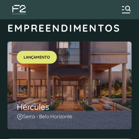
EMPREENDIMENTOS
LANÇAMENTO
Hércules
Serra - Belo Horizonte