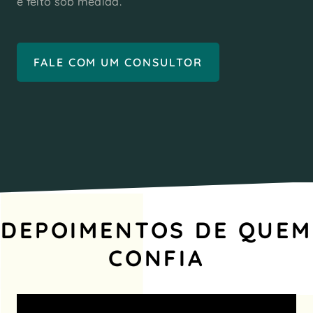
é feito sob medida.
FALE COM UM CONSULTOR
DEPOIMENTOS DE QUEM
CONFIA