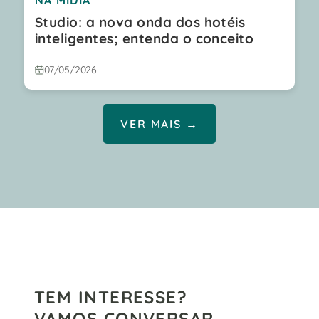
Studio: a nova onda dos hotéis
inteligentes; entenda o conceito
07/05/2026
VER MAIS →
TEM INTERESSE?
VAMOS CONVERSAR