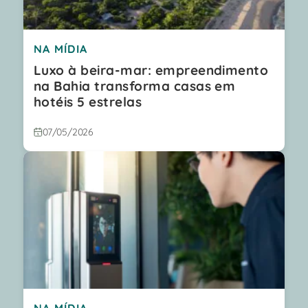
NA MÍDIA
Luxo à beira-mar: empreendimento
na Bahia transforma casas em
hotéis 5 estrelas
07/05/2026
NA MÍDIA