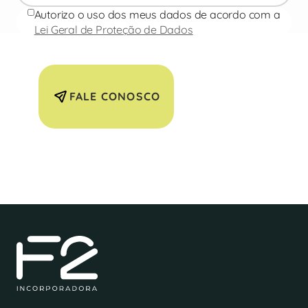
Autorizo o uso dos meus dados de acordo com a
Lei Geral de Proteção de Dados
FALE CONOSCO