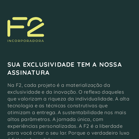
SUA EXCLUSIVIDADE TEM A NOSSA
ASSINATURA
Na F2, cada projeto é a materialização da
exclusividade e da inovação. O reflexo daqueles
que valorizam a riqueza da individualidade. A alta
tecnologia e as técnicas construtivas que
otimizam a entrega. A sustentabilidade nos mais
altos parâmetros. A jornada única, com
experiências personalizadas. A F2 é a liberdade
para você criar o seu lar. Porque o verdadeiro luxo