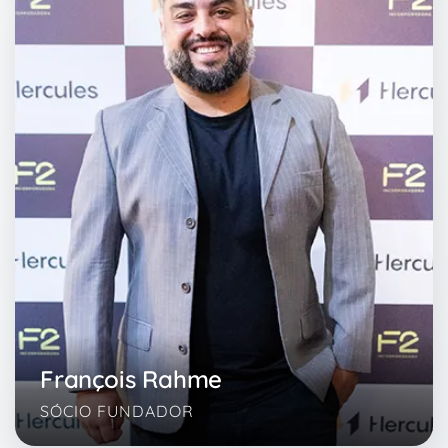
François Rahme
SÓCIO FUNDADOR