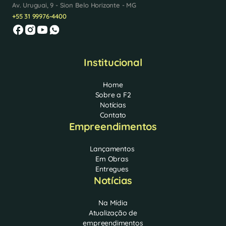
Av. Uruguai, 9 - Sion Belo Horizonte - MG
+55 31 99976-4400
Institucional
Home
Sobre a F2
Notícias
Contato
Empreendimentos
Lançamentos
Em Obras
Entregues
Notícias
Na Mídia
Atualização de
empreendimentos