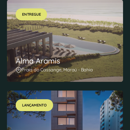
ENTREGUE
Alma Aramis
Praia do Cassange, Maraú - Bahia
LANÇAMENTO