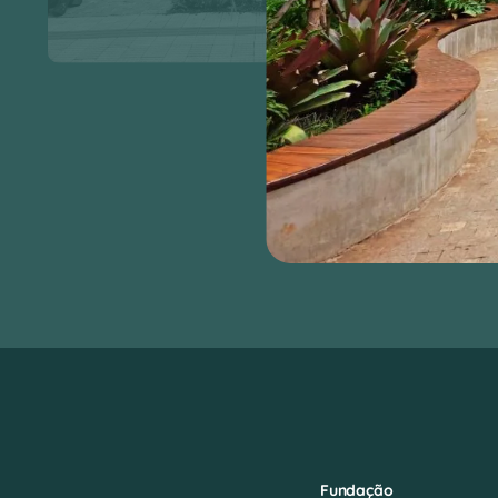
Fundação