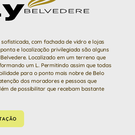
 sofisticada, com fachada de vidro e lojas
ponta e localização privilegiada são alguns
y Belvedere. Localizado em um terreno que
 formando um L. Permitindo assim que todas
ibilidade para o ponto mais nobre de Belo
 atenção dos moradores e pessoas que
lém de possibilitar que recebam bastante
OTAÇÃO