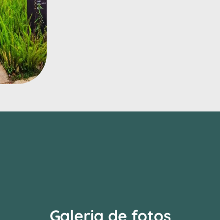
Galeria de fotos