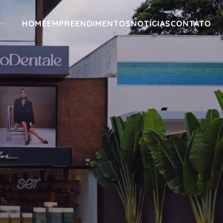
HOME
EMPREENDIMENTOS
NOTÍCIAS
CONTATO