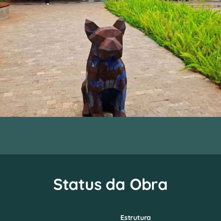
Status da Obra
Estrutura