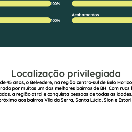
100%
Acabamentos
100%
Localização privilegiada
e 45 anos, o Belvedere, na região centro-sul de Belo Horizo
rado por muitos um dos melhores bairros de BH. Com ruas 
adas, a região atrai e conquista pessoas de todas as idades. 
próximo aos bairros Vila da Serra, Santa Lúcia, Sion e Estoril