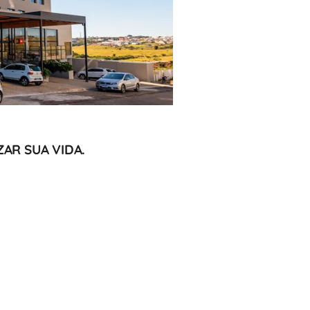
AR SUA VIDA.