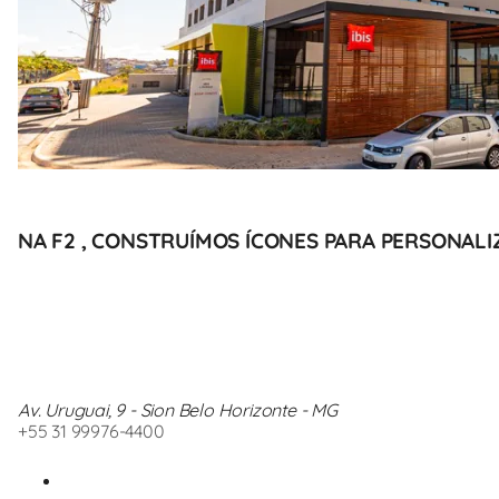
NA F2 , CONSTRUÍMOS ÍCONES PARA PERSONALIZ
Av. Uruguai, 9 - Sion Belo Horizonte - MG
+55 31 99976-4400