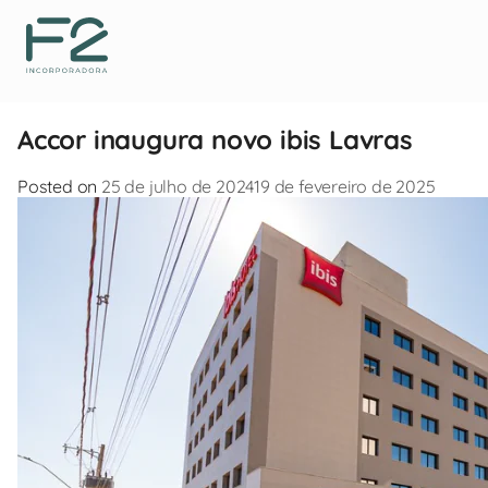
Accor inaugura novo ibis Lavras
Posted on
25 de julho de 2024
19 de fevereiro de 2025