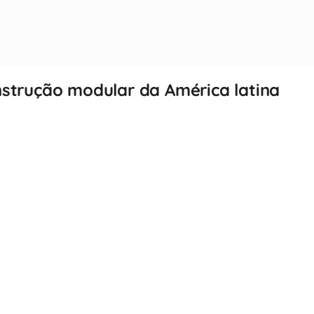
nstrução modular da América latina