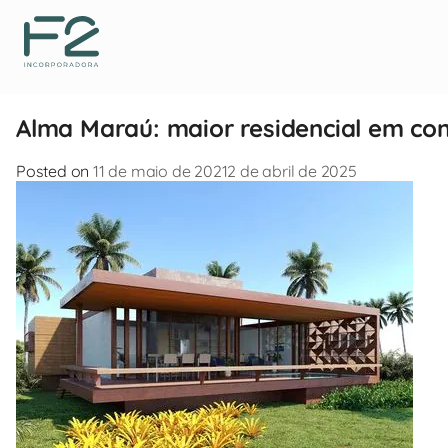
Alma Maraú: maior residencial em co
Posted on
11 de maio de 2021
2 de abril de 2025