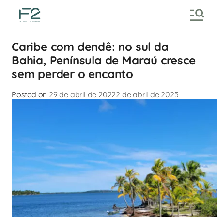
Caribe com dendê: no sul da
Bahia, Península de Maraú cresce
sem perder o encanto
Posted on
29 de abril de 2022
2 de abril de 2025