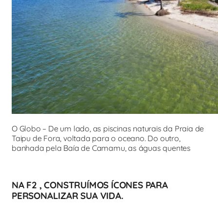
O Globo – De um lado, as piscinas naturais da Praia de
Taipu de Fora, voltada para o oceano. Do outro,
banhada pela Baía de Camamu, as águas quentes
NA F2 , CONSTRUÍMOS ÍCONES PARA
PERSONALIZAR SUA VIDA.