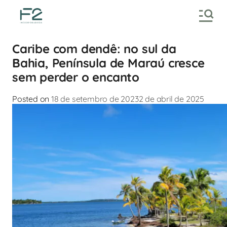
Caribe com dendê: no sul da
Bahia, Península de Maraú cresce
sem perder o encanto
Posted on
18 de setembro de 2023
2 de abril de 2025