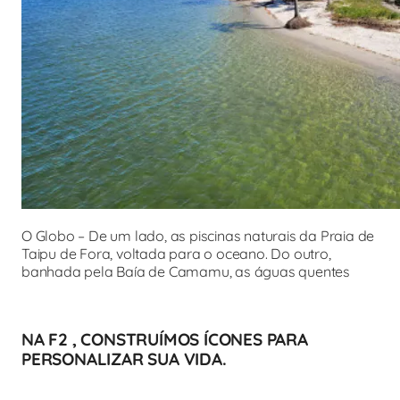
O Globo – De um lado, as piscinas naturais da Praia de
Taipu de Fora, voltada para o oceano. Do outro,
banhada pela Baía de Camamu, as águas quentes
NA F2 , CONSTRUÍMOS ÍCONES PARA
PERSONALIZAR SUA VIDA.