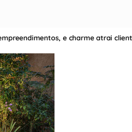
mpreendimentos, e charme atrai client