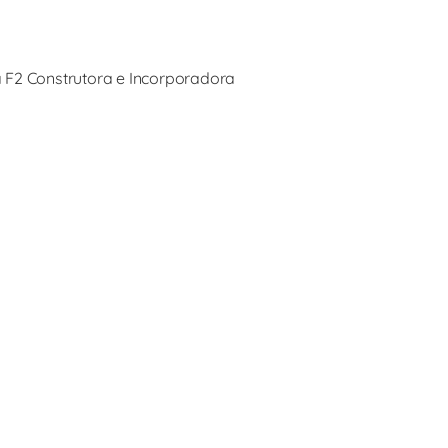
 F2 Construtora e Incorporadora