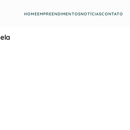
HOME
EMPREENDIMENTOS
NOTÍCIAS
CONTATO
ela