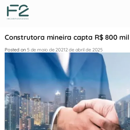
Construtora mineira capta R$ 800 mi
Posted on
5 de maio de 2021
2 de abril de 2025