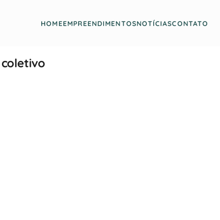
HOME
EMPREENDIMENTOS
NOTÍCIAS
CONTATO
coletivo