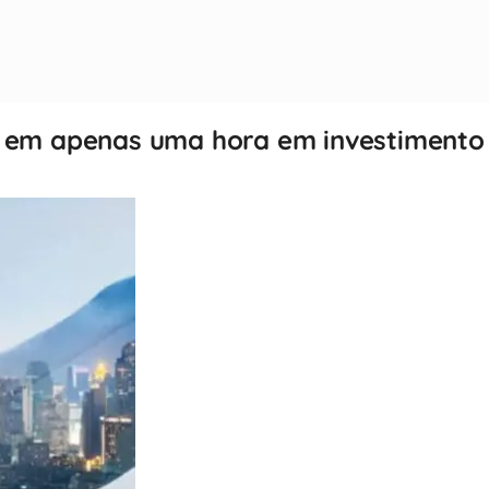
l em apenas uma hora em investimento 