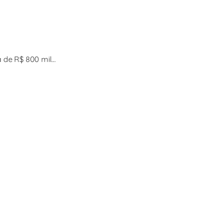
 de R$ 800 mil…