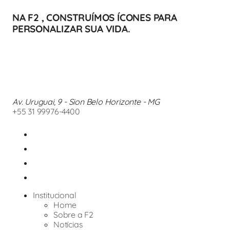
NA F2 , CONSTRUÍMOS ÍCONES PARA
PERSONALIZAR SUA VIDA.
Av. Uruguai, 9 - Sion Belo Horizonte - MG
+55 31 99976-4400
Institucional
Home
Sobre a F2
Notícias