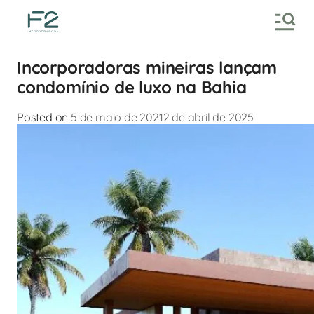
Incorporadoras mineiras lançam
condomínio de luxo na Bahia
Posted on
5 de maio de 2021
2 de abril de 2025