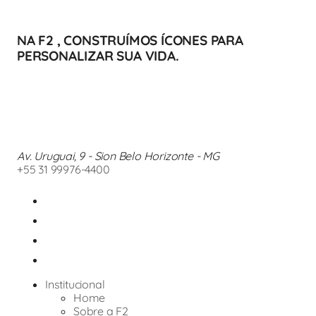
NA F2 , CONSTRUÍMOS ÍCONES PARA
PERSONALIZAR SUA VIDA.
Av. Uruguai, 9 - Sion Belo Horizonte - MG
+55 31 99976-4400
Institucional
Home
Sobre a F2