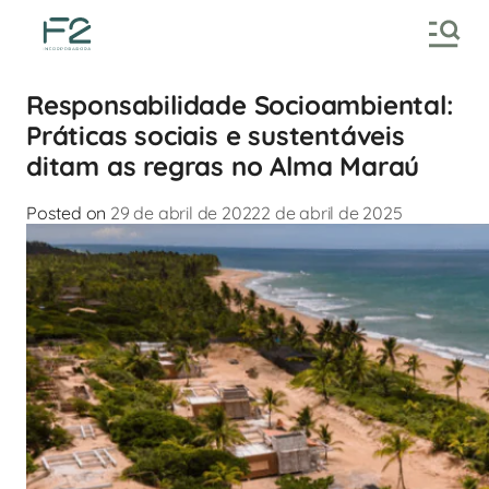
Responsabilidade Socioambiental:
Práticas sociais e sustentáveis
ditam as regras no Alma Maraú
Posted on
29 de abril de 2022
2 de abril de 2025