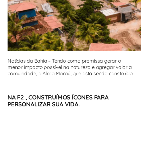
Notícias da Bahia – Tendo como premissa gerar o
menor impacto possível na natureza e agregar valor à
comunidade, o Alma Maraú, que está sendo construído
NA F2 , CONSTRUÍMOS ÍCONES PARA
PERSONALIZAR SUA VIDA.